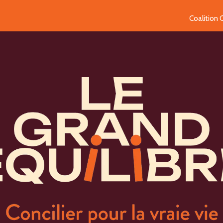
Coalition