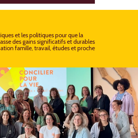
tiques et les politiques pour que la
sse des gains significatifs et durables
ation famille, travail, études et proche