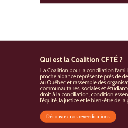
Qui est la Coalition CFTÉ ?
La Coalition pour la conciliation famil
proche aidance représente près de de
au Québec et rassemble des organisat
communautaires, sociales et étudiante
droit à la conciliation, condition esse
l’équité, la justice et le bien-être de 
Découvrez nos revendications