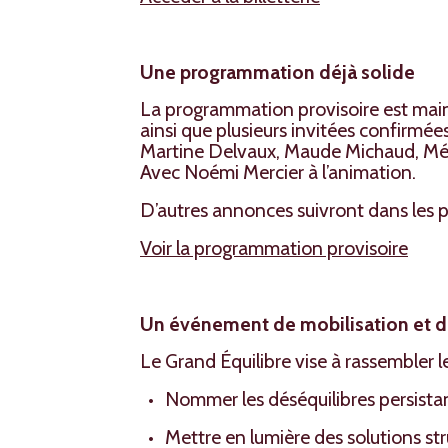
Une programmation déjà solide
La programmation provisoire est maint
ainsi que plusieurs invitées confirmé
Martine Delvaux, Maude Michaud, Mél
Avec Noémi Mercier à l’animation.
D’autres annonces suivront dans les 
Voir la programmation provisoire
Un événement de mobilisation et d
Le Grand Équilibre vise à rassembler l
Nommer les déséquilibres persistant
Mettre en lumière des solutions st