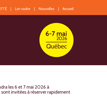
 CFTÉ
Loi-cadre
Nouvelles
Accueil
endra les 6 et 7 mai 2026 à
 sont invitées à réserver rapidement